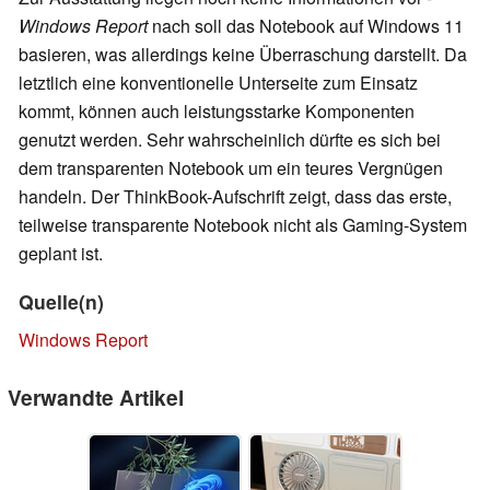
Windows Report
nach soll das Notebook auf Windows 11
basieren, was allerdings keine Überraschung darstellt. Da
letztlich eine konventionelle Unterseite zum Einsatz
kommt, können auch leistungsstarke Komponenten
genutzt werden. Sehr wahrscheinlich dürfte es sich bei
dem transparenten Notebook um ein teures Vergnügen
handeln. Der ThinkBook-Aufschrift zeigt, dass das erste,
teilweise transparente Notebook nicht als Gaming-System
geplant ist.
Quelle(n)
Windows Report
Verwandte Artikel