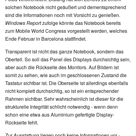
solchen Notebook nicht geäußert und dementsprechend
sind die Informationen noch mit Vorsicht zu genießen.
Windows Report
zufolge könnte das Notebook bereits
zum Mobile World Congress vorgestellt werden, welches
Ende Februar in Barcelona stattfindet.
Transparent ist nicht das ganze Notebook, sondern das
Oberteil. So soll das Panel des Displays durchsichtig sein,
aber auch die Rückseite des Monitors. Auf Bildern ist
somit zu sehen, wie auch im geschlossenen Zustand die
Tastatur sichtbar ist. Die Oberseite ist allerdings ebenfalls
nicht komplett durchsichtig, so ist ein entsprechender
Rahmen sichtbar. Sehr wahrscheinlich ist dieser für die
strukturelle Integrität schlicht notwendig - wenn denn
schon eine etwa aus Aluminium gefertigte Display-
Rückseite fehlt.
Zur Ausstattung liegen noch keine Informationen vor -