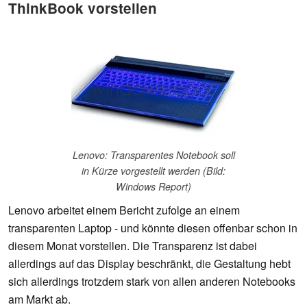
ThinkBook vorstellen
Lenovo: Transparentes Notebook soll
in Kürze vorgestellt werden (Bild:
Windows Report)
Lenovo arbeitet einem Bericht zufolge an einem
transparenten Laptop - und könnte diesen offenbar schon in
diesem Monat vorstellen. Die Transparenz ist dabei
allerdings auf das Display beschränkt, die Gestaltung hebt
sich allerdings trotzdem stark von allen anderen Notebooks
am Markt ab.