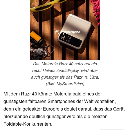
Das Motorola Razr 40 setzt auf ein
recht kleines Zweitdisplay, wird aber
auch günstiger als das Razr 40 Ultra.
(Bild: MySmartPrice)
Mit dem Razr 40 könnte Motorola bald eines der
günstigsten faltbaren Smartphones der Welt vorstellen,
denn ein geleakter Europreis deutet darauf, dass das Gerät
hierzulande deutlich günstiger wird als die meisten
Foldable-Konkurrenten.