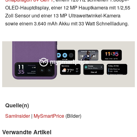
OLED-Hauptdisplay, einer 12 MP Hauptkamera mit 1/2,55
Zoll Sensor und einer 13 MP Ultraweitwinkel-Kamera
sowie einem 3.640 mAh Akku mit 33 Watt Schnellladung.
Quelle(n)
SamInsider
|
MySmartPrice
(Bilder)
Verwandte Artikel