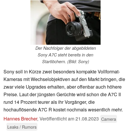
Der Nachfolger der abgebildeten
Sony A7C steht bereits in den
Startlöchern. (Bild: Sony)
Sony soll in Kürze zwei besonders kompakte Vollformat-
Kameras mit Wechselobjektiven auf den Markt bringen, die
zwar viele Upgrades erhalten, aber offenbar auch höhere
Preise. Laut der jüngsten Gerüchte wird schon die A7C II
rund 14 Prozent teurer als ihr Vorgänger, die
hochauflösende A7C R kostet nochmals wesentlich mehr.
Hannes Brecher
,
Veröffentlicht am
21.08.2023
Camera
Leaks / Rumors