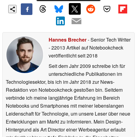
Hannes Brecher
- Senior Tech Writer
- 22013 Artikel auf Notebookcheck
veröffentlicht
seit 2018
Seit dem Jahr 2009 schreibe ich für
unterschiedliche Publikationen im
Technologiesektor, bis ich im Jahr 2018 zur News-
Redaktion von Notebookcheck gestoßen bin. Seitdem
verbinde ich meine langjährige Erfahrung im Bereich
Notebooks und Smartphones mit meiner lebenslangen
Leidenschaft für Technologie, um unsere Leser über neue
Entwicklungen am Markt zu informieren. Mein Design-
Hintergrund als Art Director einer Werbeagentur erlaubt