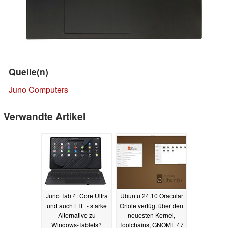
Quelle(n)
Juno Computers
Verwandte Artikel
Juno Tab 4: Core Ultra
Ubuntu 24.10 Oracular
und auch LTE - starke
Oriole verfügt über den
Alternative zu
neuesten Kernel,
Windows-Tablets?
Toolchains, GNOME 47