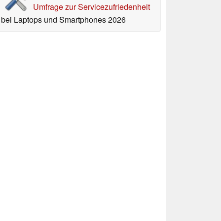
Umfrage zur Servicezufriedenheit
bei Laptops und Smartphones 2026