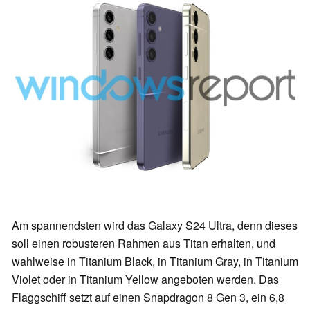
Am spannendsten wird das Galaxy S24 Ultra, denn dieses
soll einen robusteren Rahmen aus Titan erhalten, und
wahlweise in Titanium Black, in Titanium Gray, in Titanium
Violet oder in Titanium Yellow angeboten werden. Das
Flaggschiff setzt auf einen Snapdragon 8 Gen 3, ein 6,8