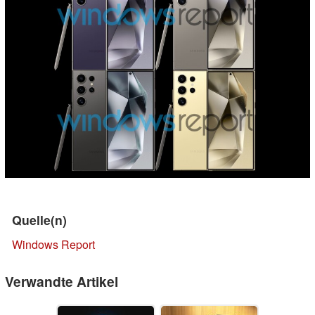
Quelle(n)
Windows Report
Verwandte Artikel