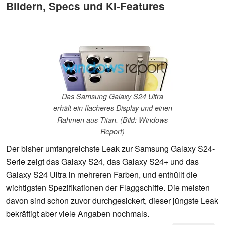
Bildern, Specs und KI-Features
Das Samsung Galaxy S24 Ultra
erhält ein flacheres Display und einen
Rahmen aus Titan. (Bild: Windows
Report)
Der bisher umfangreichste Leak zur Samsung Galaxy S24-
Serie zeigt das Galaxy S24, das Galaxy S24+ und das
Galaxy S24 Ultra in mehreren Farben, und enthüllt die
wichtigsten Spezifikationen der Flaggschiffe. Die meisten
davon sind schon zuvor durchgesickert, dieser jüngste Leak
bekräftigt aber viele Angaben nochmals.