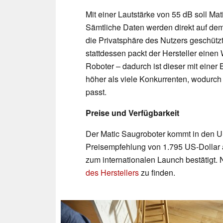
Mit einer Lautstärke von 55 dB soll Mat
Sämtliche Daten werden direkt auf dem 
die Privatsphäre des Nutzers geschützt 
stattdessen packt der Hersteller einen
Roboter – dadurch ist dieser mit einer
höher als viele Konkurrenten, wodurch
passt.
Preise und Verfügbarkeit
Der Matic Saugroboter kommt in den U
Preisempfehlung von 1.795 US-Dollar au
zum internationalen Launch bestätigt.
des Herstellers
zu finden.