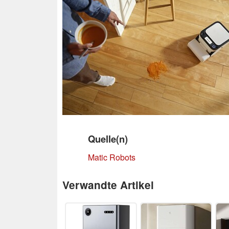
Quelle(n)
Matic Robots
Verwandte Artikel