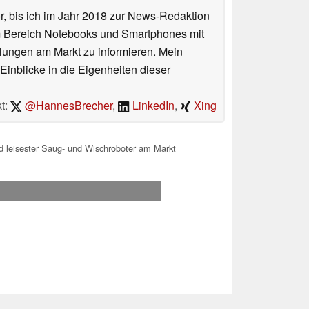
or, bis ich im Jahr 2018 zur News-Redaktion
im Bereich Notebooks und Smartphones mit
lungen am Markt zu informieren. Mein
Einblicke in die Eigenheiten dieser
t:
@HannesBrecher
,
LinkedIn
,
Xing
und leisester Saug- und Wischroboter am Markt