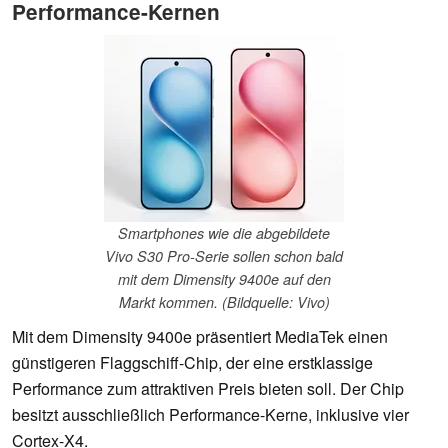
Performance-Kernen
Smartphones wie die abgebildete
Vivo S30 Pro-Serie sollen schon bald
mit dem Dimensity 9400e auf den
Markt kommen. (Bildquelle: Vivo)
Mit dem Dimensity 9400e präsentiert MediaTek einen
günstigeren Flaggschiff-Chip, der eine erstklassige
Performance zum attraktiven Preis bieten soll. Der Chip
besitzt ausschließlich Performance-Kerne, inklusive vier
Cortex-X4.