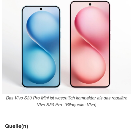
Das Vivo S30 Pro Mini ist wesentlich kompakter als das reguläre
Vivo S30 Pro. (Bildquelle: Vivo)
Quelle(n)