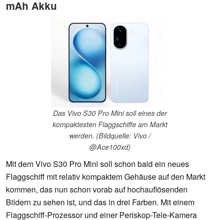
mAh Akku
Das Vivo S30 Pro Mini soll eines der
kompaktesten Flaggschiffe am Markt
werden. (Bildquelle: Vivo /
@Ace100xd)
Mit dem Vivo S30 Pro Mini soll schon bald ein neues
Flaggschiff mit relativ kompaktem Gehäuse auf den Markt
kommen, das nun schon vorab auf hochauflösenden
Bildern zu sehen ist, und das in drei Farben. Mit einem
Flaggschiff-Prozessor und einer Periskop-Tele-Kamera