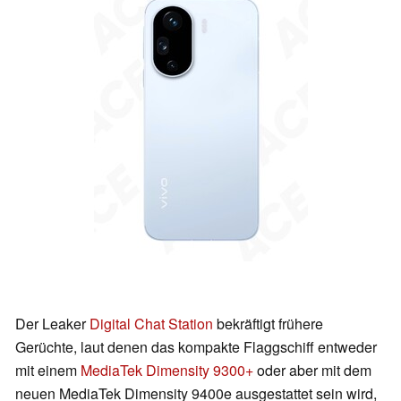
Der Leaker
Digital Chat Station
bekräftigt frühere
Gerüchte, laut denen das kompakte Flaggschiff entweder
mit einem
MediaTek Dimensity 9300+
oder aber mit dem
neuen MediaTek Dimensity 9400e ausgestattet sein wird,