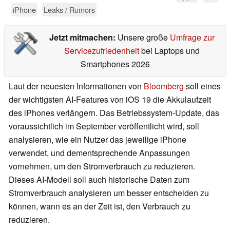
iPhone
Leaks / Rumors
Jetzt mitmachen:
Unsere große
Umfrage zur
Servicezufriedenheit
bei Laptops und
Smartphones 2026
Laut der neuesten Informationen von
Bloomberg
soll eines
der wichtigsten AI-Features von iOS 19 die Akkulaufzeit
des iPhones verlängern. Das Betriebssystem-Update, das
voraussichtlich im September veröffentlicht wird, soll
analysieren, wie ein Nutzer das jeweilige iPhone
verwendet, und dementsprechende Anpassungen
vornehmen, um den Stromverbrauch zu reduzieren.
Dieses AI-Modell soll auch historische Daten zum
Stromverbrauch analysieren um besser entscheiden zu
können, wann es an der Zeit ist, den Verbrauch zu
reduzieren.