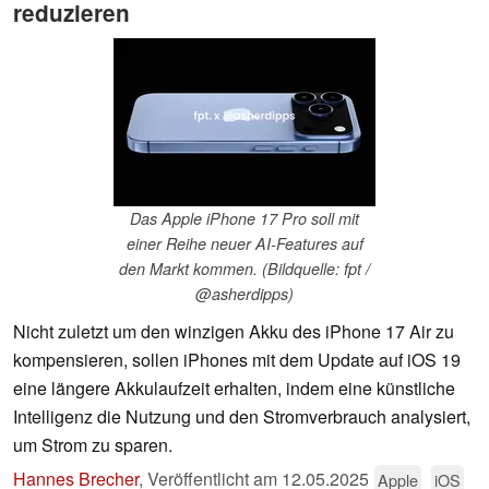
reduzieren
Das Apple iPhone 17 Pro soll mit
einer Reihe neuer AI-Features auf
den Markt kommen. (Bildquelle: fpt /
@asherdipps)
Nicht zuletzt um den winzigen Akku des iPhone 17 Air zu
kompensieren, sollen iPhones mit dem Update auf iOS 19
eine längere Akkulaufzeit erhalten, indem eine künstliche
Intelligenz die Nutzung und den Stromverbrauch analysiert,
um Strom zu sparen.
Hannes Brecher
,
Veröffentlicht am
12.05.2025
Apple
iOS