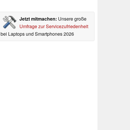
Jetzt mitmachen:
Unsere große
Umfrage zur Servicezufriedenheit
bei Laptops und Smartphones 2026