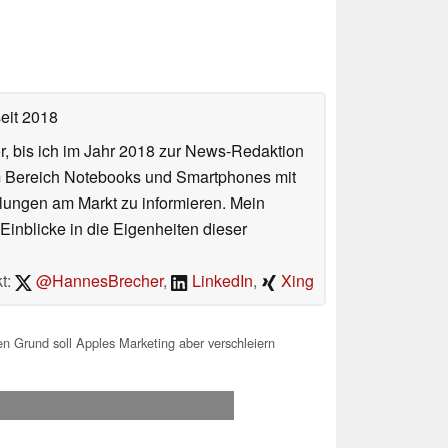
eit 2018
or, bis ich im Jahr 2018 zur News-Redaktion
im Bereich Notebooks und Smartphones mit
lungen am Markt zu informieren. Mein
Einblicke in die Eigenheiten dieser
t:
@HannesBrecher
,
LinkedIn
,
Xing
en Grund soll Apples Marketing aber verschleiern