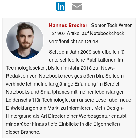
Hannes Brecher
- Senior Tech Writer
- 21907 Artikel auf Notebookcheck
veröffentlicht
seit 2018
Seit dem Jahr 2009 schreibe ich für
unterschiedliche Publikationen im
Technologiesektor, bis ich im Jahr 2018 zur News-
Redaktion von Notebookcheck gestoßen bin. Seitdem
verbinde ich meine langjährige Erfahrung im Bereich
Notebooks und Smartphones mit meiner lebenslangen
Leidenschaft für Technologie, um unsere Leser über neue
Entwicklungen am Markt zu informieren. Mein Design-
Hintergrund als Art Director einer Werbeagentur erlaubt
mir darüber hinaus tiefe Einblicke in die Eigenheiten
dieser Branche.