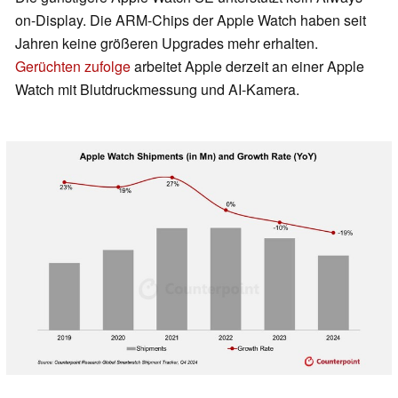
on-Display. Die ARM-Chips der Apple Watch haben seit
Jahren keine größeren Upgrades mehr erhalten.
Gerüchten zufolge
arbeitet Apple derzeit an einer Apple
Watch mit Blutdruckmessung und AI-Kamera.