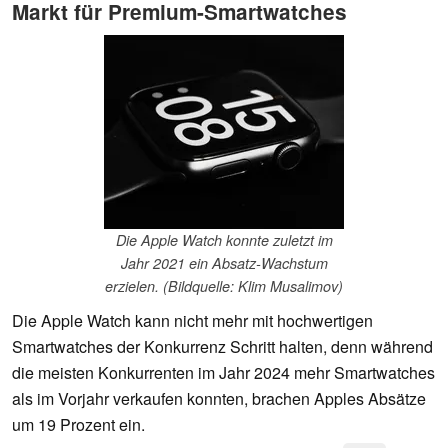
Markt für Premium-Smartwatches
Die Apple Watch konnte zuletzt im
Jahr 2021 ein Absatz-Wachstum
erzielen. (Bildquelle: Klim Musalimov)
Die Apple Watch kann nicht mehr mit hochwertigen
Smartwatches der Konkurrenz Schritt halten, denn während
die meisten Konkurrenten im Jahr 2024 mehr Smartwatches
als im Vorjahr verkaufen konnten, brachen Apples Absätze
um 19 Prozent ein.