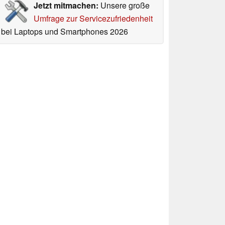
Jetzt mitmachen:
Unsere große
Umfrage zur Servicezufriedenheit
bei Laptops und Smartphones 2026