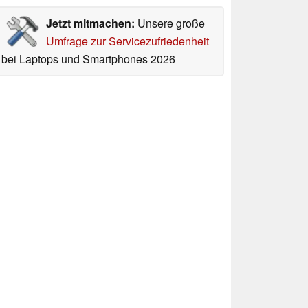
Jetzt mitmachen:
Unsere große
Umfrage zur Servicezufriedenheit
bei Laptops und Smartphones 2026