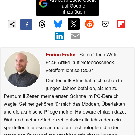
auf Google
hinzufügen
Enrico Frahn
- Senior Tech Writer
-
9145 Artikel auf Notebookcheck
veröffentlicht
seit 2021
Der Technik-Virus hat mich schon in
jungen Jahren befallen, als ich zu
Pentium II Zeiten meine ersten Schritte im PC-Bereich
wagte. Seither gehören für mich das Modden, Übertakten
und die akribische Pflege meiner Hardware einfach dazu.
Während meiner Studienzeit entwickelte ich zudem ein
spezielles Interesse an mobilen Technologien, die den