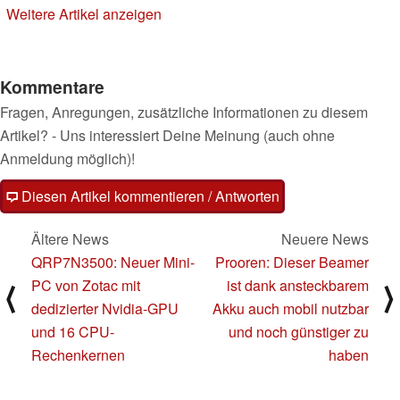
Weitere Artikel anzeigen
Kommentare
Fragen, Anregungen, zusätzliche Informationen zu diesem
Artikel? - Uns interessiert Deine Meinung (auch ohne
Anmeldung möglich)!
Diesen Artikel kommentieren / Antworten
Ältere News
Neuere News
QRP7N3500: Neuer Mini-
Prooren: Dieser Beamer
PC von Zotac mit
ist dank ansteckbarem
⟨
⟩
dedizierter Nvidia-GPU
Akku auch mobil nutzbar
und 16 CPU-
und noch günstiger zu
Rechenkernen
haben