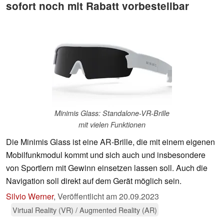
sofort noch mit Rabatt vorbestellbar
Minimis Glass: Standalone-VR-Brille
mit vielen Funktionen
Die Minimis Glass ist eine AR-Brille, die mit einem eigenen
Mobilfunkmodul kommt und sich auch und insbesondere
von Sportlern mit Gewinn einsetzen lassen soll. Auch die
Navigation soll direkt auf dem Gerät möglich sein.
Silvio Werner
,
Veröffentlicht am
20.09.2023
Virtual Reality (VR) / Augmented Reality (AR)