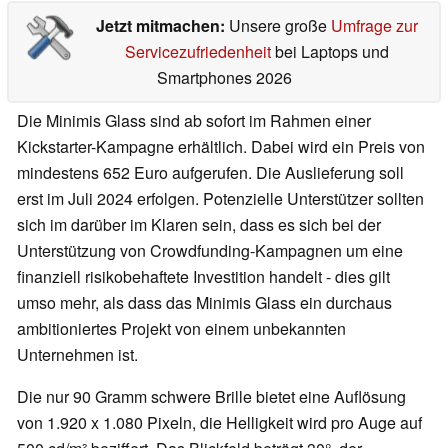
Jetzt mitmachen:
Unsere große
Umfrage zur
Servicezufriedenheit
bei Laptops und
Smartphones 2026
Die Minimis Glass sind ab sofort im Rahmen einer
Kickstarter-Kampagne erhältlich. Dabei wird ein Preis von
mindestens 652 Euro aufgerufen. Die Auslieferung soll
erst im Juli 2024 erfolgen. Potenzielle Unterstützer sollten
sich im darüber im Klaren sein, dass es sich bei der
Unterstützung von Crowdfunding-Kampagnen um eine
finanziell risikobehaftete Investition handelt - dies gilt
umso mehr, als dass das Minimis Glass ein durchaus
ambitioniertes Projekt von einem unbekannten
Unternehmen ist.
Die nur 90 Gramm schwere Brille bietet eine Auflösung
von 1.920 x 1.080 Pixeln, die Helligkeit wird pro Auge auf