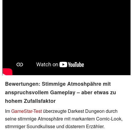
Bewertungen: Stimmige Atmoshpähre mit
anspruchsvollem Gameplay – aber etwas zu
hohem Zufallsfaktor
Im
GameStar-Test
überzeugte Darkest Dungeon durch
seine stimmige Atmosphäre mit markantem Comic-Look,
stimmiger Soundkulisse und düsterem Erzähler.