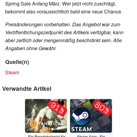
Spring Sale Anfang März. Wer jetzt nicht zuschlägt,
bekommt also voraussichtlich bald eine neue Chance.
Preisänderungen vorbehalten. Das Angebot war zum
Veröffentlichungszeitpunkt des Artikels verfügbar, kann
aber zeitlich oder mengenmäßig beschränkt sein. Alle
Angaben ohne Gewähr.
Quelle(n)
Steam
Verwandte Artikel
„Ein Paradebeispiel für
Steam-Sale: „Ein