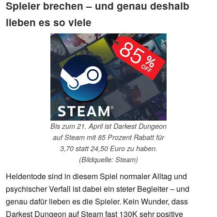
Spieler brechen – und genau deshalb
lieben es so viele
Bis zum 21. April ist Darkest Dungeon
auf Steam mit 85 Prozent Rabatt für
3,70 statt 24,50 Euro zu haben.
(Bildquelle: Steam)
Heldentode sind in diesem Spiel normaler Alltag und
psychischer Verfall ist dabei ein steter Begleiter – und
genau dafür lieben es die Spieler. Kein Wunder, dass
Darkest Dungeon auf Steam fast 130K sehr positive