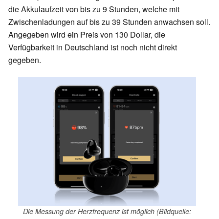
die Akkulaufzeit von bis zu 9 Stunden, welche mit
Zwischenladungen auf bis zu 39 Stunden anwachsen soll.
Angegeben wird ein Preis von 130 Dollar, die
Verfügbarkeit in Deutschland ist noch nicht direkt
gegeben.
Die Messung der Herzfrequenz ist möglich (Bildquelle: