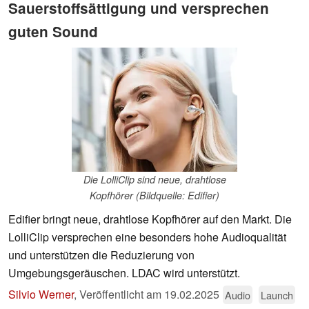
Sauerstoffsättigung und versprechen
guten Sound
Die LolliClip sind neue, drahtlose
Kopfhörer (Bildquelle: Edifier)
Edifier bringt neue, drahtlose Kopfhörer auf den Markt. Die
LolliClip versprechen eine besonders hohe Audioqualität
und unterstützen die Reduzierung von
Umgebungsgeräuschen. LDAC wird unterstützt.
Silvio Werner
,
Veröffentlicht am
19.02.2025
Audio
Launch