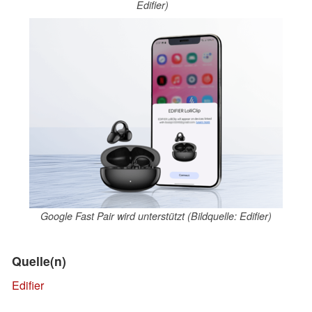
Edifier)
Google Fast Pair wird unterstützt (Bildquelle: Edifier)
Quelle(n)
Edifier