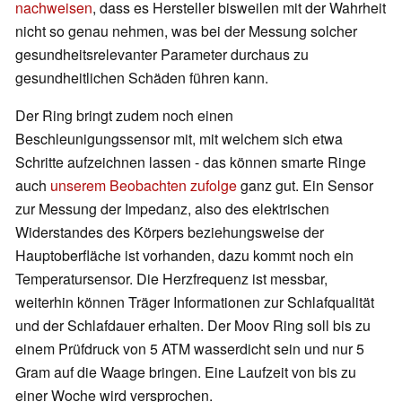
nachweisen
, dass es Hersteller bisweilen mit der Wahrheit
nicht so genau nehmen, was bei der Messung solcher
gesundheitsrelevanter Parameter durchaus zu
gesundheitlichen Schäden führen kann.
Der Ring bringt zudem noch einen
Beschleunigungssensor mit, mit welchem sich etwa
Schritte aufzeichnen lassen - das können smarte Ringe
auch
unserem Beobachten zufolge
ganz gut. Ein Sensor
zur Messung der Impedanz, also des elektrischen
Widerstandes des Körpers beziehungsweise der
Hauptoberfläche ist vorhanden, dazu kommt noch ein
Temperatursensor. Die Herzfrequenz ist messbar,
weiterhin können Träger Informationen zur Schlafqualität
und der Schlafdauer erhalten. Der Moov Ring soll bis zu
einem Prüfdruck von 5 ATM wasserdicht sein und nur 5
Gram auf die Waage bringen. Eine Laufzeit von bis zu
einer Woche wird versprochen.