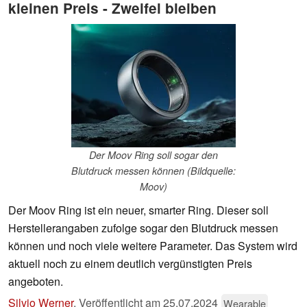
kleinen Preis - Zweifel bleiben
Der Moov Ring soll sogar den
Blutdruck messen können (Bildquelle:
Moov)
Der Moov Ring ist ein neuer, smarter Ring. Dieser soll
Herstellerangaben zufolge sogar den Blutdruck messen
können und noch viele weitere Parameter. Das System wird
aktuell noch zu einem deutlich vergünstigten Preis
angeboten.
Silvio Werner
,
Veröffentlicht am
25.07.2024
Wearable