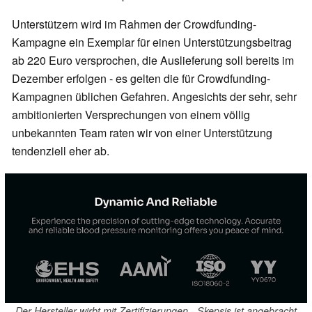
Unterstützern wird im Rahmen der Crowdfunding-
Kampagne ein Exemplar für einen Unterstützungsbeitrag
ab 220 Euro versprochen, die Auslieferung soll bereits im
Dezember erfolgen - es gelten die für Crowdfunding-
Kampagnen üblichen Gefahren. Angesichts der sehr, sehr
ambitionierten Versprechungen von einem völlig
unbekannten Team raten wir von einer Unterstützung
tendenziell eher ab.
Der Hersteller wirbt mit Zertifizierungen - Skepsis ist angebracht