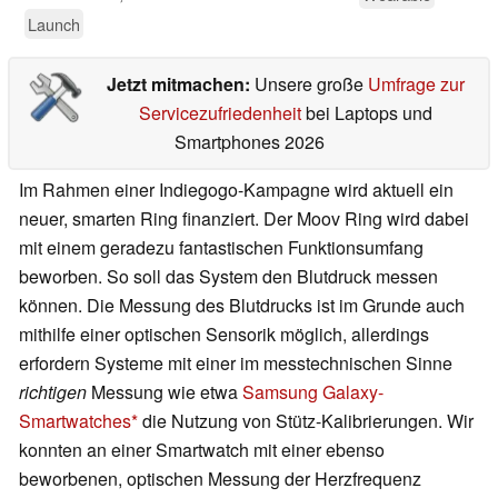
Launch
Jetzt mitmachen:
Unsere große
Umfrage zur
Servicezufriedenheit
bei Laptops und
Smartphones 2026
Im Rahmen einer Indiegogo-Kampagne wird aktuell ein
neuer, smarten Ring finanziert. Der Moov Ring wird dabei
mit einem geradezu fantastischen Funktionsumfang
beworben. So soll das System den Blutdruck messen
können. Die Messung des Blutdrucks ist im Grunde auch
mithilfe einer optischen Sensorik möglich, allerdings
erfordern Systeme mit einer im messtechnischen Sinne
richtigen
Messung wie etwa
Samsung Galaxy-
Smartwatches
die Nutzung von Stütz-Kalibrierungen. Wir
konnten an einer Smartwatch mit einer ebenso
beworbenen, optischen Messung der Herzfrequenz