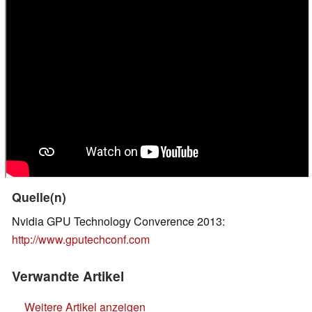
Quelle(n)
Nvidia GPU Technology Converence 2013:
http://www.gputechconf.com
Verwandte Artikel
Weitere Artikel anzeigen