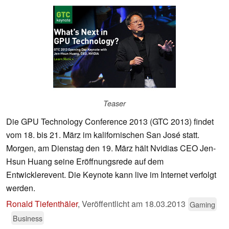
Teaser
Die GPU Technology Conference 2013 (GTC 2013) findet
vom 18. bis 21. März im kalifornischen San José statt.
Morgen, am Dienstag den 19. März hält Nvidias CEO Jen-
Hsun Huang seine Eröffnungsrede auf dem
Entwicklerevent. Die Keynote kann live im Internet verfolgt
werden.
Ronald Tiefenthäler
,
Veröffentlicht am
18.03.2013
Gaming
Business