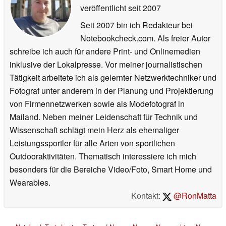
veröffentlicht
seit 2007
Seit 2007 bin ich Redakteur bei
Notebookcheck.com. Als freier Autor
schreibe ich auch für andere Print- und Onlinemedien
inklusive der Lokalpresse. Vor meiner journalistischen
Tätigkeit arbeitete ich als gelernter Netzwerktechniker und
Fotograf unter anderem in der Planung und Projektierung
von Firmennetzwerken sowie als Modefotograf in
Mailand. Neben meiner Leidenschaft für Technik und
Wissenschaft schlägt mein Herz als ehemaliger
Leistungssportler für alle Arten von sportlichen
Outdooraktivitäten. Thematisch interessiere ich mich
besonders für die Bereiche Video/Foto, Smart Home und
Wearables.
Kontakt:
@RonMatta