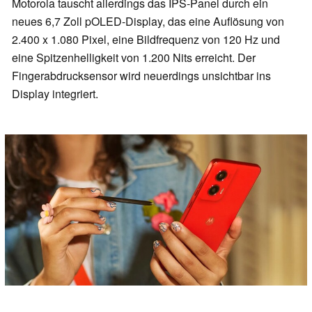
Motorola tauscht allerdings das IPS-Panel durch ein
neues 6,7 Zoll pOLED-Display, das eine Auflösung von
2.400 x 1.080 Pixel, eine Bildfrequenz von 120 Hz und
eine Spitzenhelligkeit von 1.200 Nits erreicht. Der
Fingerabdrucksensor wird neuerdings unsichtbar ins
Display integriert.