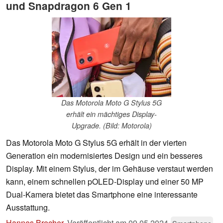
und Snapdragon 6 Gen 1
Das Motorola Moto G Stylus 5G
erhält ein mächtiges Display-
Upgrade. (Bild: Motorola)
Das Motorola Moto G Stylus 5G erhält in der vierten
Generation ein modernisiertes Design und ein besseres
Display. Mit einem Stylus, der im Gehäuse verstaut werden
kann, einem schnellen pOLED-Display und einer 50 MP
Dual-Kamera bietet das Smartphone eine interessante
Ausstattung.
Hannes Brecher
,
Veröffentlicht am
09.05.2024