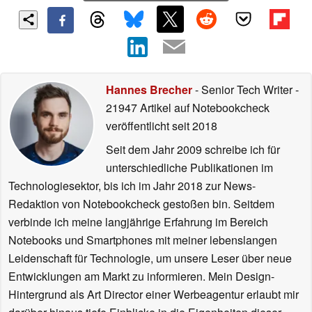
Hannes Brecher
- Senior Tech Writer
-
21947 Artikel auf Notebookcheck
veröffentlicht
seit 2018
Seit dem Jahr 2009 schreibe ich für
unterschiedliche Publikationen im
Technologiesektor, bis ich im Jahr 2018 zur News-
Redaktion von Notebookcheck gestoßen bin. Seitdem
verbinde ich meine langjährige Erfahrung im Bereich
Notebooks und Smartphones mit meiner lebenslangen
Leidenschaft für Technologie, um unsere Leser über neue
Entwicklungen am Markt zu informieren. Mein Design-
Hintergrund als Art Director einer Werbeagentur erlaubt mir