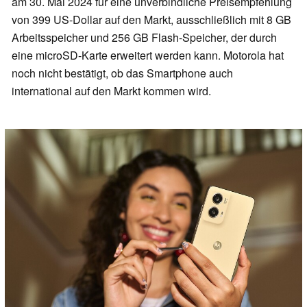
am 30. Mai 2024 für eine unverbindliche Preisempfehlung
von 399 US-Dollar auf den Markt, ausschließlich mit 8 GB
Arbeitsspeicher und 256 GB Flash-Speicher, der durch
eine microSD-Karte erweitert werden kann. Motorola hat
noch nicht bestätigt, ob das Smartphone auch
international auf den Markt kommen wird.