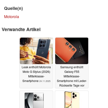
Quelle(n)
Motorola
Verwandte Artikel
Leak enthüllt Motorola
Samsung enthüllt
Moto G Stylus (2026)
Galaxy F55
Mittelklasse-
Mittelklasse-
Smartphone
Smartphone mit Leder-
24.11.2025
Rückseite Tage vor
dem Launch
09.05.2024