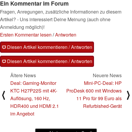
Ein Kommentar im Forum
Fragen, Anregungen, zusätzliche Informationen zu diesem
Artikel? - Uns interessiert Deine Meinung (auch ohne
Anmeldung möglich)!
Ersten Kommentar lesen
/
Antworten
Diesen Artikel kommentieren / Antworten
Diesen Artikel kommentieren / Antworten
Ältere News
Neuere News
Deal: Gaming-Monitor
Mini-PC-Deal: HP
KTC H27P22S mit 4K-
ProDesk 600 mit Windows
⟨
⟩
Auflösung, 160 Hz,
11 Pro für 99 Euro als
HDR400 und HDMI 2.1
Refurbished-Gerät
im Angebot