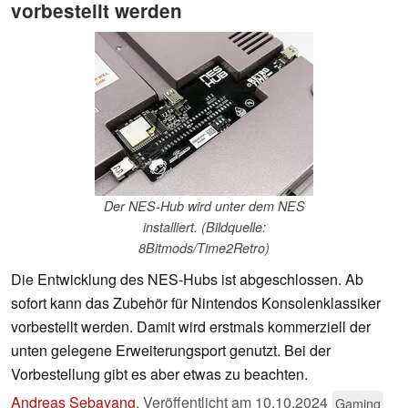
vorbestellt werden
Der NES-Hub wird unter dem NES
installiert. (Bildquelle:
8Bitmods/Time2Retro)
Die Entwicklung des NES-Hubs ist abgeschlossen. Ab
sofort kann das Zubehör für Nintendos Konsolenklassiker
vorbestellt werden. Damit wird erstmals kommerziell der
unten gelegene Erweiterungsport genutzt. Bei der
Vorbestellung gibt es aber etwas zu beachten.
Andreas Sebayang
,
Veröffentlicht am
10.10.2024
Gaming