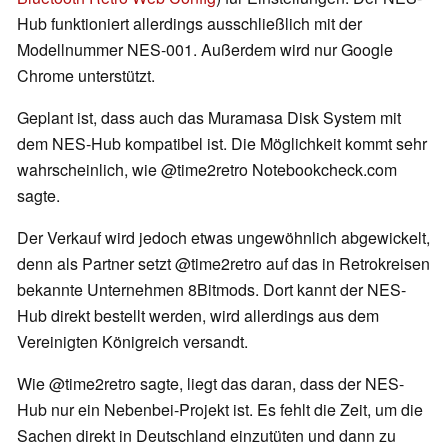
Hub funktioniert allerdings ausschließlich mit der
Modellnummer NES-001. Außerdem wird nur Google
Chrome unterstützt.
Geplant ist, dass auch das Muramasa Disk System mit
dem NES-Hub kompatibel ist. Die Möglichkeit kommt sehr
wahrscheinlich, wie @time2retro Notebookcheck.com
sagte.
Der Verkauf wird jedoch etwas ungewöhnlich abgewickelt,
denn als Partner setzt @time2retro auf das in Retrokreisen
bekannte Unternehmen 8Bitmods. Dort kannt der NES-
Hub direkt bestellt werden, wird allerdings aus dem
Vereinigten Königreich versandt.
Wie @time2retro sagte, liegt das daran, dass der NES-
Hub nur ein Nebenbei-Projekt ist. Es fehlt die Zeit, um die
Sachen direkt in Deutschland einzutüten und dann zu