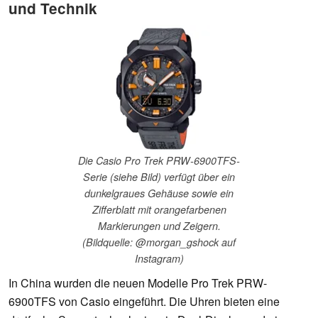
und Technik
Die Casio Pro Trek PRW-6900TFS-
Serie (siehe Bild) verfügt über ein
dunkelgraues Gehäuse sowie ein
Zifferblatt mit orangefarbenen
Markierungen und Zeigern.
(Bildquelle: @morgan_gshock auf
Instagram)
In China wurden die neuen Modelle Pro Trek PRW-
6900TFS von Casio eingeführt. Die Uhren bieten eine