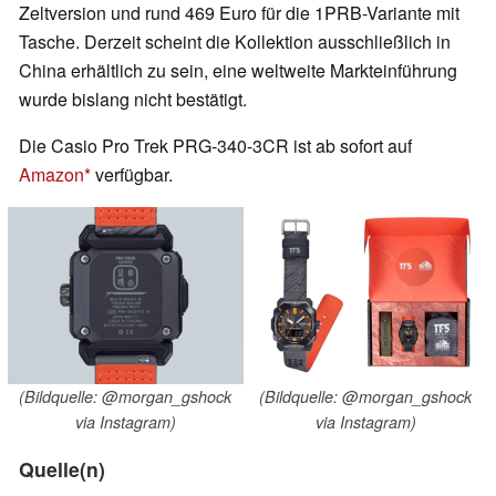
Zeltversion und rund 469 Euro für die 1PRB-Variante mit
Tasche. Derzeit scheint die Kollektion ausschließlich in
China erhältlich zu sein, eine weltweite Markteinführung
wurde bislang nicht bestätigt.
Die Casio Pro Trek PRG-340-3CR ist ab sofort auf
Amazon
verfügbar.
(Bildquelle: @morgan_gshock
(Bildquelle: @morgan_gshock
via Instagram)
via Instagram)
Quelle(n)