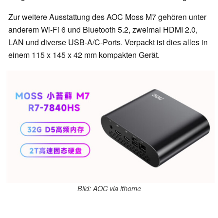
Zur weitere Ausstattung des AOC Moss M7 gehören unter
anderem Wi-Fi 6 und Bluetooth 5.2, zweimal HDMI 2.0,
LAN und diverse USB-A/C-Ports. Verpackt ist dies alles in
einem 115 x 145 x 42 mm kompakten Gerät.
Bild: AOC via ithome