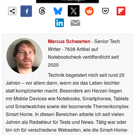
Marcus Schwarten
- Senior Tech
Writer
- 7638 Artikel auf
Notebookcheck veröffentlicht
seit
2020
Technik begeistert mich seit rund 25
Jahren – vor allem dann, wenn sie das Leben leichter
statt komplizierter macht. Besonders am Herzen liegen
mir Mobile Devices wie Notebooks, Smartphones, Tablets
und Smartwatches sowie der boomende Themenkomplex
Smart Home. In diesen Bereichen arbeite ich seit vielen
Jahren als Redakteur für Tests und News. Tätig war oder
bin ich für verschiedene Webseiten, wie die Smart-Home-