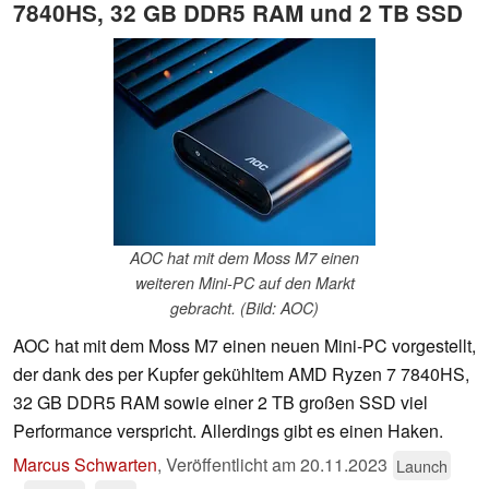
7840HS, 32 GB DDR5 RAM und 2 TB SSD
AOC hat mit dem Moss M7 einen
weiteren Mini-PC auf den Markt
gebracht. (Bild: AOC)
AOC hat mit dem Moss M7 einen neuen Mini-PC vorgestellt,
der dank des per Kupfer gekühltem AMD Ryzen 7 7840HS,
32 GB DDR5 RAM sowie einer 2 TB großen SSD viel
Performance verspricht. Allerdings gibt es einen Haken.
Marcus Schwarten
,
Veröffentlicht am
20.11.2023
Launch