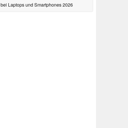
bei Laptops und Smartphones 2026