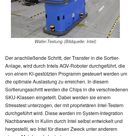
Wafer-Testung (Bildquelle: Intel)
Der anschließende Schritt, der Transfer in die Sortier-
Anlage, wird durch Intels AGV-Roboter durchgeführt, die
von einem KI-gestützten Programm gesteuert werden um
die optimale Auslastung zu erreichen. In diesem
Sortierungsschritt werden die Chips in die verschiedenen
SKU-Klassen eingeteilt. Dabei werden sie einem
Stresstest unterzogen, der mit proprietären Intel-Testern
durchgeführt wird. Diese werden im System-Integration
Nachbarwerk in Kulim durch Intel selbst entwickelt und
hergestellt, wo Intel für diesen Zweck unter anderem