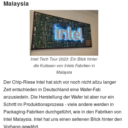
Malaysia
Intel Tech Tour 2023: Ein Blick hinter
die Kulissen von Intels Fabriken in
Malaysia
Der Chip-Riese Intel hat sich vor noch nicht allzu langer
Zeit entschieden in Deutschland eine Wafer-Fab
anzusiedeln. Die Herstellung der Wafer ist aber nur ein
Schritt im Produktionsprozess - viele andere werden in
Packaging-Fabriken durchgeführt, wie in den Fabriken von
Intel Malaysia. Intel hat uns einen seltenen Blick hinter den
Vorhang gewährt.