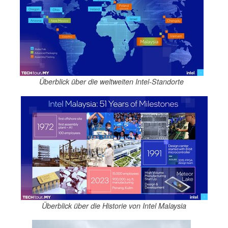
Überblick über die weltweiten Intel-Standorte
Überblick über die Historie von Intel Malaysia