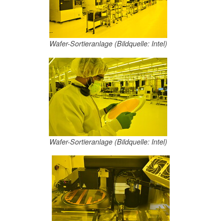
Wafer-Sortieranlage (Bildquelle: Intel)
Wafer-Sortieranlage (Bildquelle: Intel)