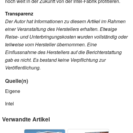
noch weit in der Zukunft von der Intel-Fabrik profitieren.
Transparenz
Der Autor hat Informationen zu diesem Artikel im Rahmen
einer Veranstaltung des Herstellers erhalten. Etwaige
Reise- und Unterbringungskosten wurden vollständig oder
teilweise vom Hersteller übernommen. Eine
Einflussnahme des Herstellers auf die Berichterstattung
gab es nicht. Es bestand keine Verpflichtung zur
Veröffentlichung.
Quelle(n)
Eigene
Intel
Verwandte Artikel