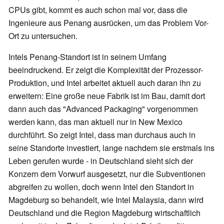
CPUs gibt, kommt es auch schon mal vor, dass die
Ingenieure aus Penang ausrücken, um das Problem Vor-
Ort zu untersuchen.
Intels Penang-Standort ist in seinem Umfang
beeindruckend. Er zeigt die Komplexität der Prozessor-
Produktion, und Intel arbeitet aktuell auch daran ihn zu
erweitern: Eine große neue Fabrik ist im Bau, damit dort
dann auch das "Advanced Packaging" vorgenommen
werden kann, das man aktuell nur in New Mexico
durchführt. So zeigt Intel, dass man durchaus auch in
seine Standorte investiert, lange nachdem sie erstmals ins
Leben gerufen wurde - in Deutschland sieht sich der
Konzern dem Vorwurf ausgesetzt, nur die Subventionen
abgreifen zu wollen, doch wenn Intel den Standort in
Magdeburg so behandelt, wie Intel Malaysia, dann wird
Deutschland und die Region Magdeburg wirtschaftlich