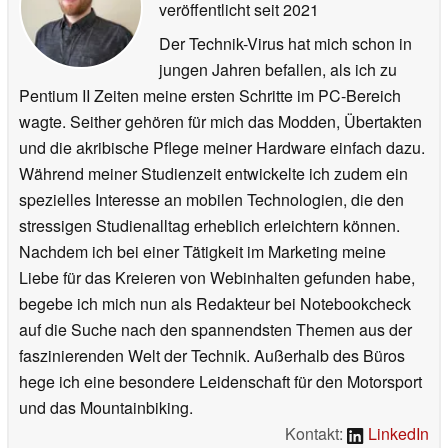
veröffentlicht
seit 2021
Der Technik-Virus hat mich schon in
jungen Jahren befallen, als ich zu
Pentium II Zeiten meine ersten Schritte im PC-Bereich
wagte. Seither gehören für mich das Modden, Übertakten
und die akribische Pflege meiner Hardware einfach dazu.
Während meiner Studienzeit entwickelte ich zudem ein
spezielles Interesse an mobilen Technologien, die den
stressigen Studienalltag erheblich erleichtern können.
Nachdem ich bei einer Tätigkeit im Marketing meine
Liebe für das Kreieren von Webinhalten gefunden habe,
begebe ich mich nun als Redakteur bei Notebookcheck
auf die Suche nach den spannendsten Themen aus der
faszinierenden Welt der Technik. Außerhalb des Büros
hege ich eine besondere Leidenschaft für den Motorsport
und das Mountainbiking.
Kontakt:
LinkedIn