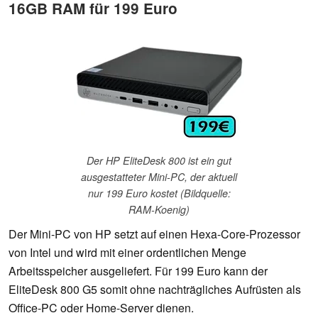
16GB RAM für 199 Euro
Der HP EliteDesk 800 ist ein gut
ausgestatteter Mini-PC, der aktuell
nur 199 Euro kostet (Bildquelle:
RAM-Koenig)
Der Mini-PC von HP setzt auf einen Hexa-Core-Prozessor
von Intel und wird mit einer ordentlichen Menge
Arbeitsspeicher ausgeliefert. Für 199 Euro kann der
EliteDesk 800 G5 somit ohne nachträgliches Aufrüsten als
Office-PC oder Home-Server dienen.