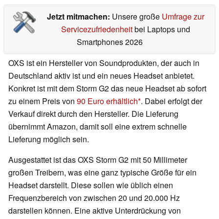
Jetzt mitmachen:
Unsere große
Umfrage zur
Servicezufriedenheit
bei Laptops und
Smartphones 2026
OXS ist ein Hersteller von Soundprodukten, der auch in
Deutschland aktiv ist und ein neues Headset anbietet.
Konkret ist mit dem Storm G2 das neue Headset ab sofort
zu einem Preis von
90 Euro erhältlich
. Dabei erfolgt der
Verkauf direkt durch den Hersteller. Die Lieferung
übernimmt Amazon, damit soll eine extrem schnelle
Lieferung möglich sein.
Ausgestattet ist das OXS Storm G2 mit 50 Millimeter
großen Treibern, was eine ganz typische Größe für ein
Headset darstellt. Diese sollen wie üblich einen
Frequenzbereich von zwischen 20 und 20.000 Hz
darstellen können. Eine aktive Unterdrückung von