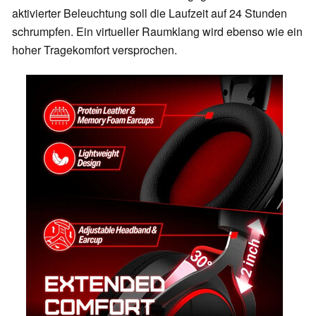
aktivierter Beleuchtung soll die Laufzeit auf 24 Stunden
schrumpfen. Ein virtueller Raumklang wird ebenso wie ein
hoher Tragekomfort versprochen.