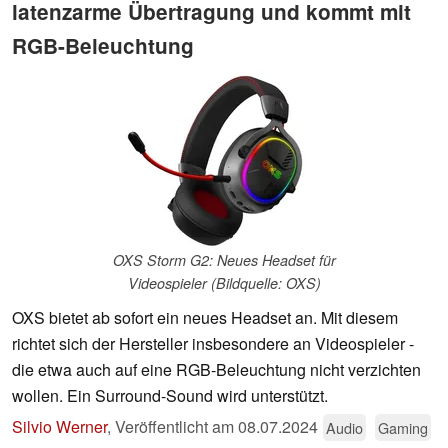
latenzarme Übertragung und kommt mit
RGB-Beleuchtung
OXS Storm G2: Neues Headset für
Videospieler (Bildquelle: OXS)
OXS bietet ab sofort ein neues Headset an. Mit diesem
richtet sich der Hersteller insbesondere an Videospieler -
die etwa auch auf eine RGB-Beleuchtung nicht verzichten
wollen. Ein Surround-Sound wird unterstützt.
Silvio Werner
,
Veröffentlicht am
08.07.2024
Audio
Gaming