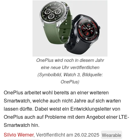
OnePlus wird noch in diesem Jahr
eine neue Uhr veröffentlichen
(Symbolbild, Watch 3, Bildquelle:
OnePlus)
OnePlus arbeitet wohl bereits an einer weiteren
Smartwatch, welche auch nicht Jahre auf sich warten
lassen dürfte. Dabei weist ein Entwicklungsleiter von
OnePlus auch auf Probleme mit dem Angebot einer LTE-
Smartwatch hin.
Silvio Werner
,
Veröffentlicht am
26.02.2025
Wearable