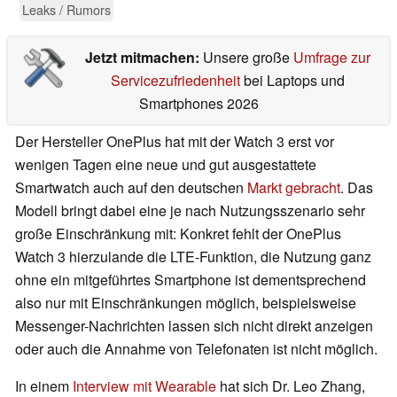
Leaks / Rumors
Jetzt mitmachen:
Unsere große
Umfrage zur
Servicezufriedenheit
bei Laptops und
Smartphones 2026
Der Hersteller OnePlus hat mit der Watch 3 erst vor
wenigen Tagen eine neue und gut ausgestattete
Smartwatch auch auf den deutschen
Markt gebracht
. Das
Modell bringt dabei eine je nach Nutzungsszenario sehr
große Einschränkung mit: Konkret fehlt der OnePlus
Watch 3 hierzulande die LTE-Funktion, die Nutzung ganz
ohne ein mitgeführtes Smartphone ist dementsprechend
also nur mit Einschränkungen möglich, beispielsweise
Messenger-Nachrichten lassen sich nicht direkt anzeigen
oder auch die Annahme von Telefonaten ist nicht möglich.
In einem
Interview mit Wearable
hat sich Dr. Leo Zhang,