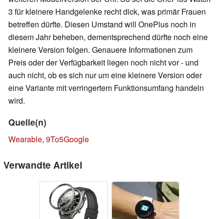
3 für kleinere Handgelenke recht dick, was primär Frauen
betreffen dürfte. Diesen Umstand will OnePlus noch in
diesem Jahr beheben, dementsprechend dürfte noch eine
kleinere Version folgen. Genauere Informationen zum
Preis oder der Verfügbarkeit liegen noch nicht vor - und
auch nicht, ob es sich nur um eine kleinere Version oder
eine Variante mit verringertem Funktionsumfang handeln
wird.
Quelle(n)
Wearable
,
9To5Google
Verwandte Artikel