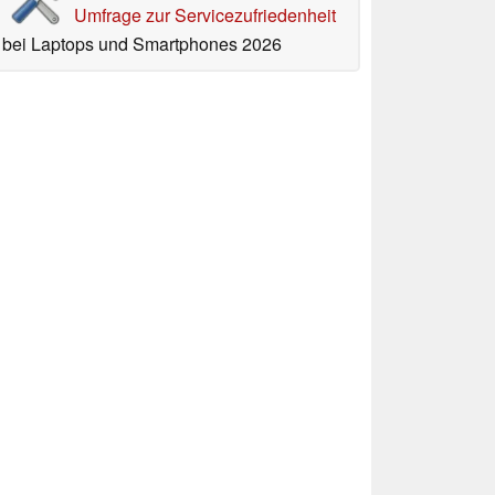
Umfrage zur Servicezufriedenheit
bei Laptops und Smartphones 2026