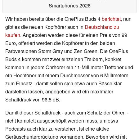
Smartphones 2026
Wir haben bereits über die OnePlus Buds 4
berichtet
, nun
gibt es die neuen Kopfhörer auch in
Deutschland zu
kaufen
. Angeboten werden diese für einen Preis von 99
Euro, offeriert werden die Kopfhörer in den beiden
Farbversionen Storm Gray und Zen Green. Die OnePlus
Buds 4 kommen mit zwei einzelnen Treibern, konkret
kommen in jedem Ohrhörer ein 11-Millimeter-Tieftöner und
ein Hochtöner mit einem Durchmesser von 6 Millimetern
zum Einsatz - damit sollen sich etwa auch Bässe klar
darstellen lassen, angegeben wird ein maximaler
Schalldruck von 96,5 dB.
Damit dieser Schalldruck - auch zum Schutz der Ohren -
nicht komplett ausgeschöpft werden muss, um etwa
Podcasts auch klar zu verstehen, ist eine aktive
Geräuschunterdrückung vorhanden. Beworben wird mit