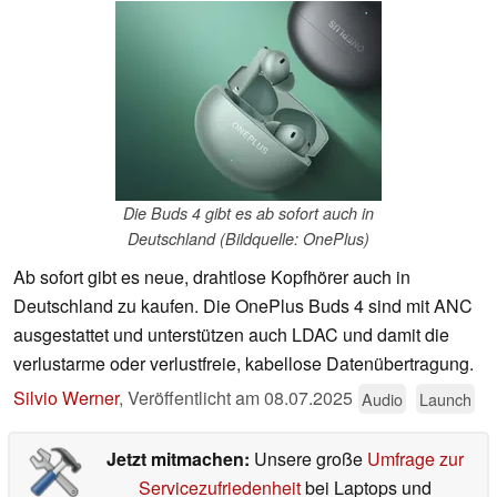
Die Buds 4 gibt es ab sofort auch in
Deutschland (Bildquelle: OnePlus)
Ab sofort gibt es neue, drahtlose Kopfhörer auch in
Deutschland zu kaufen. Die OnePlus Buds 4 sind mit ANC
ausgestattet und unterstützen auch LDAC und damit die
verlustarme oder verlustfreie, kabellose Datenübertragung.
Silvio Werner
,
Veröffentlicht am
08.07.2025
Audio
Launch
Jetzt mitmachen:
Unsere große
Umfrage zur
Servicezufriedenheit
bei Laptops und