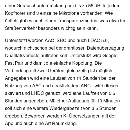
einer Geräuschunterdrückung um bis zu 55 dB, in jedem
Kopfhörer sind 3 einzelne Mikrofone vorhanden. Wie
üblich gibt es auch einen Transparenzmodus, was etwa im
Straßenverkehr besonders wichtig sein kann.
Unterstützt werden AAC, SBC und auch LDAC 5.0,
wodurch nicht schon bei der drahtlosen Datenübertragung
Qualitätsverluste auftreten soll. Unterstützt wird Google
Fast Pair und damit die einfache Kopplung. Die
Verbindung mit zwei Geräten gleichzeitig ist möglich.
Angegeben wird eine Laufzeit von 11 Stunden bei der
Nutzung von AAC und deaktiviertem ANC - wird dieses
aktiviert und LHDC genutzt, wird eine Laufzeit von 5,5
Stunden angegeben. Mit einer Aufladung für 10 Minuten
soll sich eine weitere Wiedergabezeit von 3,5 Stunden
ergeben. Beworben werden KI-Übersetzungen mit der
App und auch eine Art Raumklang.