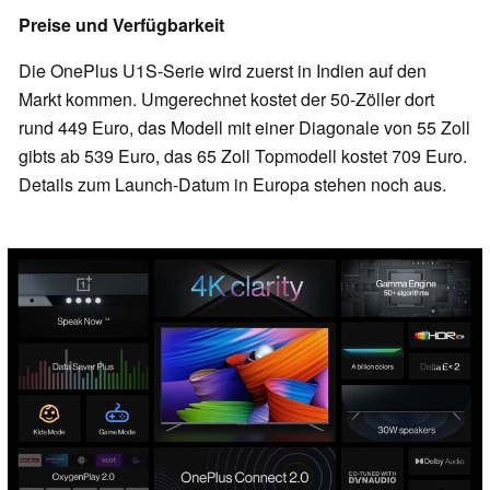
Preise und Verfügbarkeit
Die OnePlus U1S-Serie wird zuerst in Indien auf den
Markt kommen. Umgerechnet kostet der 50-Zöller dort
rund 449 Euro, das Modell mit einer Diagonale von 55 Zoll
gibts ab 539 Euro, das 65 Zoll Topmodell kostet 709 Euro.
Details zum Launch-Datum in Europa stehen noch aus.