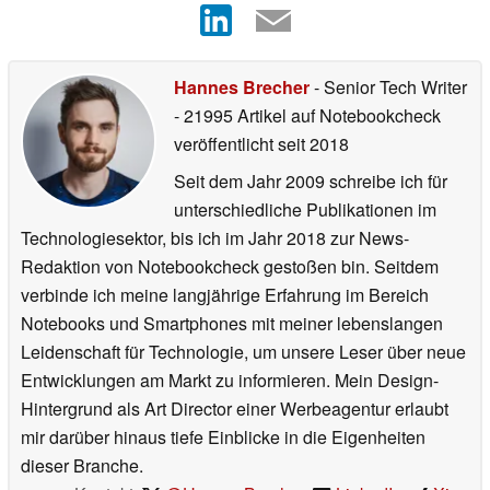
Hannes Brecher
- Senior Tech Writer
- 21995 Artikel auf Notebookcheck
veröffentlicht
seit 2018
Seit dem Jahr 2009 schreibe ich für
unterschiedliche Publikationen im
Technologiesektor, bis ich im Jahr 2018 zur News-
Redaktion von Notebookcheck gestoßen bin. Seitdem
verbinde ich meine langjährige Erfahrung im Bereich
Notebooks und Smartphones mit meiner lebenslangen
Leidenschaft für Technologie, um unsere Leser über neue
Entwicklungen am Markt zu informieren. Mein Design-
Hintergrund als Art Director einer Werbeagentur erlaubt
mir darüber hinaus tiefe Einblicke in die Eigenheiten
dieser Branche.