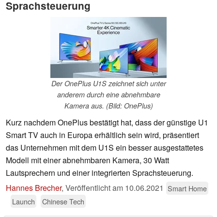
Sprachsteuerung
Der OnePlus U1S zeichnet sich unter
anderem durch eine abnehmbare
Kamera aus. (Bild: OnePlus)
Kurz nachdem OnePlus bestätigt hat, dass der günstige U1
Smart TV auch in Europa erhältlich sein wird, präsentiert
das Unternehmen mit dem U1S ein besser ausgestattetes
Modell mit einer abnehmbaren Kamera, 30 Watt
Lautsprechern und einer integrierten Sprachsteuerung.
Hannes Brecher
,
Veröffentlicht am
10.06.2021
Smart Home
Launch
Chinese Tech