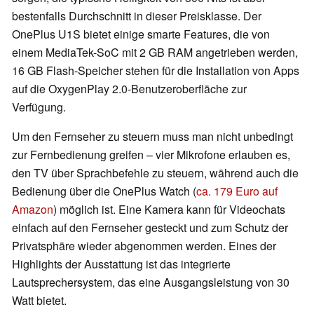
bestenfalls Durchschnitt in dieser Preisklasse. Der
OnePlus U1S bietet einige smarte Features, die von
einem MediaTek-SoC mit 2 GB RAM angetrieben werden,
16 GB Flash-Speicher stehen für die Installation von Apps
auf die OxygenPlay 2.0-Benutzeroberfläche zur
Verfügung.
Um den Fernseher zu steuern muss man nicht unbedingt
zur Fernbedienung greifen – vier Mikrofone erlauben es,
den TV über Sprachbefehle zu steuern, während auch die
Bedienung über die OnePlus Watch (
ca. 179 Euro auf
Amazon
) möglich ist. Eine Kamera kann für Videochats
einfach auf den Fernseher gesteckt und zum Schutz der
Privatsphäre wieder abgenommen werden. Eines der
Highlights der Ausstattung ist das integrierte
Lautsprechersystem, das eine Ausgangsleistung von 30
Watt bietet.