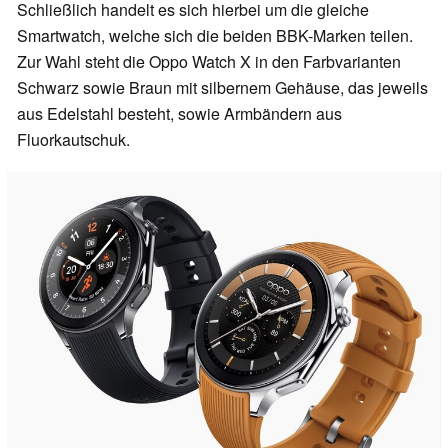
Schließlich handelt es sich hierbei um die gleiche
Smartwatch, welche sich die beiden BBK-Marken teilen.
Zur Wahl steht die Oppo Watch X in den Farbvarianten
Schwarz sowie Braun mit silbernem Gehäuse, das jeweils
aus Edelstahl besteht, sowie Armbändern aus
Fluorkautschuk.