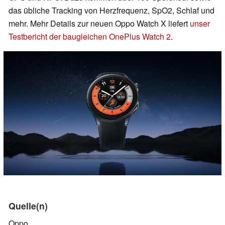
das übliche Tracking von Herzfrequenz, SpO2, Schlaf und
mehr. Mehr Details zur neuen Oppo Watch X liefert
unser
Testbericht der baugleichen OnePlus Watch 2
.
Quelle(n)
Oppo