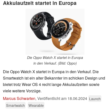
Akkulaufzeit startet in Europa
Die Oppo Watch X startet in Europa
in den Verkauf. (Bild: Oppo)
Die Oppo Watch X startet in Europa in den Verkauf. Die
Smartwatch ist ein alter Bekannter im schicken Design und
bietet trotz Wear OS 4 recht lange Akkulaufzeiten sowie
viele weitere Vorzüge.
Marcus Schwarten
,
Veröffentlicht am
18.06.2024
Launch
Smartwatch
Wearable