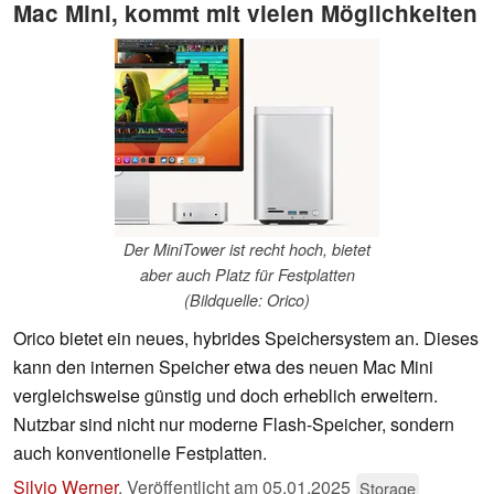
Mac Mini, kommt mit vielen Möglichkeiten
Der MiniTower ist recht hoch, bietet
aber auch Platz für Festplatten
(Bildquelle: Orico)
Orico bietet ein neues, hybrides Speichersystem an. Dieses
kann den internen Speicher etwa des neuen Mac Mini
vergleichsweise günstig und doch erheblich erweitern.
Nutzbar sind nicht nur moderne Flash-Speicher, sondern
auch konventionelle Festplatten.
Silvio Werner
,
Veröffentlicht am
05.01.2025
Storage