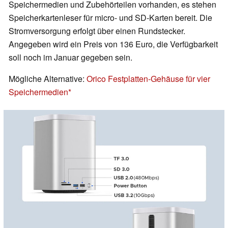
Speichermedien und Zubehörteilen vorhanden, es stehen
Speicherkartenleser für micro- und SD-Karten bereit. Die
Stromversorgung erfolgt über einen Rundstecker.
Angegeben wird ein Preis von 136 Euro, die Verfügbarkeit
soll noch im Januar gegeben sein.
Mögliche Alternative:
Orico Festplatten-Gehäuse für vier
Speichermedien