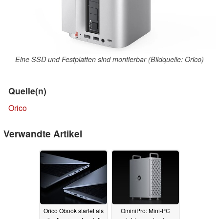
Eine SSD und Festplatten sind montierbar (Bildquelle: Orico)
Quelle(n)
Orico
Verwandte Artikel
Orico Obook startet als
OminiPro: Mini-PC