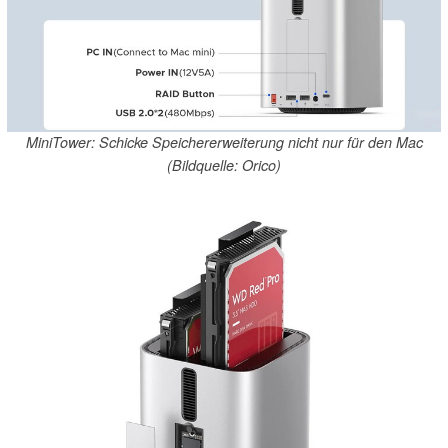
MiniTower: Schicke Speichererweiterung nicht nur für den Mac
(Bildquelle: Orico)