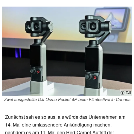
ⓘ DJI
Zwei ausgestellte DJI Osmo Pocket 4P beim Filmfestival in Cannes
Zunächst sah es so aus, als würde das Unternehmen am
14. Mai eine umfassendere Ankündigung machen,
nachdem es am 11. Mai den Red-Carpet-Auftritt der