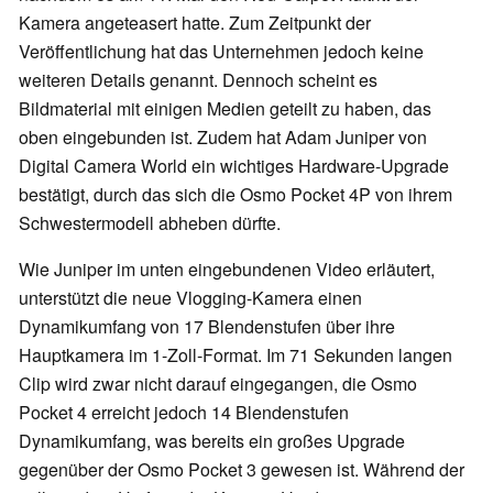
Kamera angeteasert hatte. Zum Zeitpunkt der
Veröffentlichung hat das Unternehmen jedoch keine
weiteren Details genannt. Dennoch scheint es
Bildmaterial mit einigen Medien geteilt zu haben, das
oben eingebunden ist. Zudem hat Adam Juniper von
Digital Camera World ein wichtiges Hardware-Upgrade
bestätigt, durch das sich die Osmo Pocket 4P von ihrem
Schwestermodell abheben dürfte.
Wie Juniper im unten eingebundenen Video erläutert,
unterstützt die neue Vlogging-Kamera einen
Dynamikumfang von 17 Blendenstufen über ihre
Hauptkamera im 1-Zoll-Format. Im 71 Sekunden langen
Clip wird zwar nicht darauf eingegangen, die Osmo
Pocket 4 erreicht jedoch 14 Blendenstufen
Dynamikumfang, was bereits ein großes Upgrade
gegenüber der Osmo Pocket 3 gewesen ist. Während der