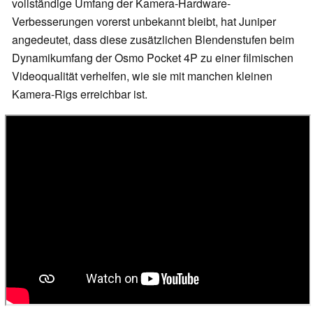
vollständige Umfang der Kamera-Hardware-
Verbesserungen vorerst unbekannt bleibt, hat Juniper
angedeutet, dass diese zusätzlichen Blendenstufen beim
Dynamikumfang der Osmo Pocket 4P zu einer filmischen
Videoqualität verhelfen, wie sie mit manchen kleinen
Kamera-Rigs erreichbar ist.