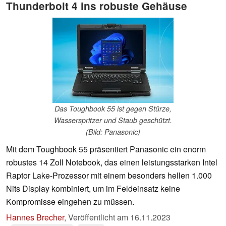
Thunderbolt 4 ins robuste Gehäuse
Das Toughbook 55 ist gegen Stürze,
Wasserspritzer und Staub geschützt.
(Bild: Panasonic)
Mit dem Toughbook 55 präsentiert Panasonic ein enorm
robustes 14 Zoll Notebook, das einen leistungsstarken Intel
Raptor Lake-Prozessor mit einem besonders hellen 1.000
Nits Display kombiniert, um im Feldeinsatz keine
Kompromisse eingehen zu müssen.
Hannes Brecher
,
Veröffentlicht am
16.11.2023