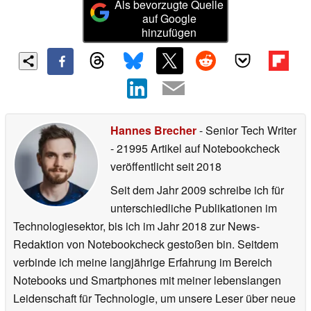
Als bevorzugte Quelle
auf Google
hinzufügen
Hannes Brecher
- Senior Tech Writer
- 21995 Artikel auf Notebookcheck
veröffentlicht
seit 2018
Seit dem Jahr 2009 schreibe ich für
unterschiedliche Publikationen im
Technologiesektor, bis ich im Jahr 2018 zur News-
Redaktion von Notebookcheck gestoßen bin. Seitdem
verbinde ich meine langjährige Erfahrung im Bereich
Notebooks und Smartphones mit meiner lebenslangen
Leidenschaft für Technologie, um unsere Leser über neue