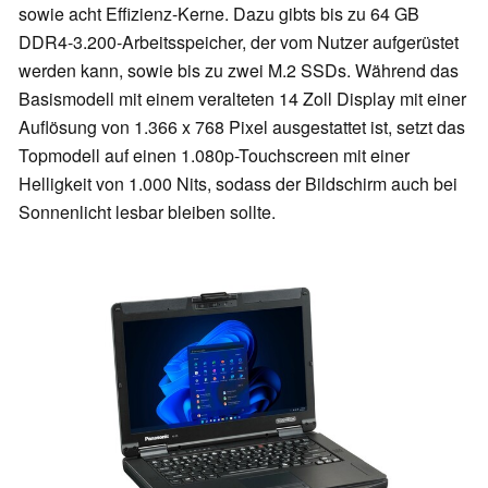
sowie acht Effizienz-Kerne. Dazu gibts bis zu 64 GB
DDR4-3.200-Arbeitsspeicher, der vom Nutzer aufgerüstet
werden kann, sowie bis zu zwei M.2 SSDs. Während das
Basismodell mit einem veralteten 14 Zoll Display mit einer
Auflösung von 1.366 x 768 Pixel ausgestattet ist, setzt das
Topmodell auf einen 1.080p-Touchscreen mit einer
Helligkeit von 1.000 Nits, sodass der Bildschirm auch bei
Sonnenlicht lesbar bleiben sollte.