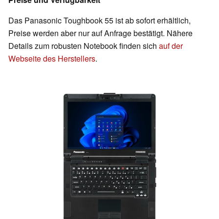
Das Panasonic Toughbook 55 ist ab sofort erhältlich,
Preise werden aber nur auf Anfrage bestätigt. Nähere
Details zum robusten Notebook finden sich
auf der
Webseite des Herstellers
.