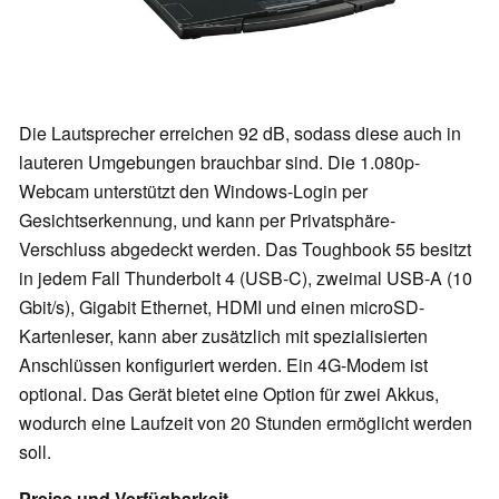
Die Lautsprecher erreichen 92 dB, sodass diese auch in
lauteren Umgebungen brauchbar sind. Die 1.080p-
Webcam unterstützt den Windows-Login per
Gesichtserkennung, und kann per Privatsphäre-
Verschluss abgedeckt werden. Das Toughbook 55 besitzt
in jedem Fall Thunderbolt 4 (USB-C), zweimal USB-A (10
Gbit/s), Gigabit Ethernet, HDMI und einen microSD-
Kartenleser, kann aber zusätzlich mit spezialisierten
Anschlüssen konfiguriert werden. Ein 4G-Modem ist
optional. Das Gerät bietet eine Option für zwei Akkus,
wodurch eine Laufzeit von 20 Stunden ermöglicht werden
soll.
Preise und Verfügbarkeit