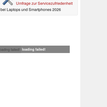
Umfrage zur Servicezufriedenheit
bei Laptops und Smartphones 2026
loading failed!
loading failed!