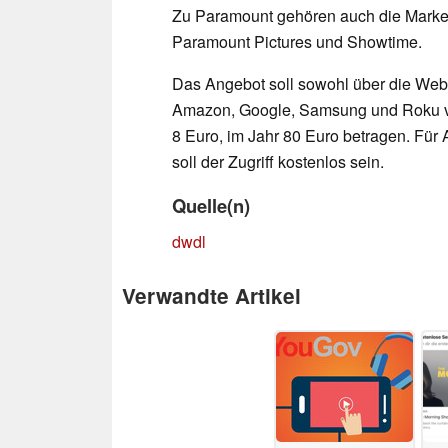
Zu Paramount gehören auch die Marke
Paramount Pictures und Showtime.
Das Angebot soll sowohl über die Webs
Amazon, Google, Samsung und Roku ver
8 Euro, im Jahr 80 Euro betragen. Fü
soll der Zugriff kostenlos sein.
Quelle(n)
dwdl
Verwandte Artikel