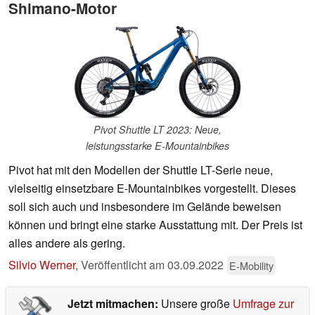
Shimano-Motor
Pivot Shuttle LT 2023: Neue,
leistungsstarke E-Mountainbikes
Pivot hat mit den Modellen der Shuttle LT-Serie neue,
vielseitig einsetzbare E-Mountainbikes vorgestellt. Dieses
soll sich auch und insbesondere im Gelände beweisen
können und bringt eine starke Ausstattung mit. Der Preis ist
alles andere als gering.
Silvio Werner
,
Veröffentlicht am
03.09.2022
E-Mobility
Jetzt mitmachen:
Unsere große
Umfrage zur