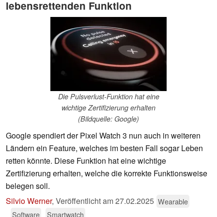
lebensrettenden Funktion
Die Pulsverlust-Funktion hat eine
wichtige Zertifizierung erhalten
(Bildquelle: Google)
Google spendiert der Pixel Watch 3 nun auch in weiteren
Ländern ein Feature, welches im besten Fall sogar Leben
retten könnte. Diese Funktion hat eine wichtige
Zertifizierung erhalten, welche die korrekte Funktionsweise
belegen soll.
Silvio Werner
,
Veröffentlicht am
27.02.2025
Wearable
Software
Smartwatch