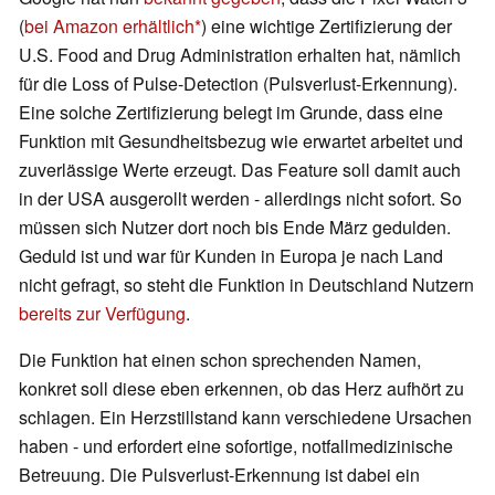
(
bei Amazon erhältlich
) eine wichtige Zertifizierung der
U.S. Food and Drug Administration erhalten hat, nämlich
für die Loss of Pulse-Detection (Pulsverlust-Erkennung).
Eine solche Zertifizierung belegt im Grunde, dass eine
Funktion mit Gesundheitsbezug wie erwartet arbeitet und
zuverlässige Werte erzeugt. Das Feature soll damit auch
in der USA ausgerollt werden - allerdings nicht sofort. So
müssen sich Nutzer dort noch bis Ende März gedulden.
Geduld ist und war für Kunden in Europa je nach Land
nicht gefragt, so steht die Funktion in Deutschland Nutzern
bereits zur Verfügung
.
Die Funktion hat einen schon sprechenden Namen,
konkret soll diese eben erkennen, ob das Herz aufhört zu
schlagen. Ein Herzstillstand kann verschiedene Ursachen
haben - und erfordert eine sofortige, notfallmedizinische
Betreuung. Die Pulsverlust-Erkennung ist dabei ein