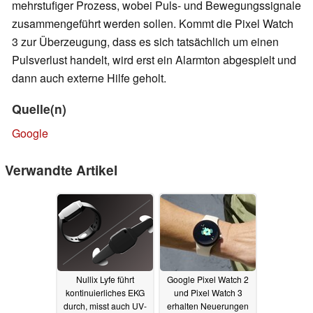
mehrstufiger Prozess, wobei Puls- und Bewegungssignale
zusammengeführt werden sollen. Kommt die Pixel Watch
3 zur Überzeugung, dass es sich tatsächlich um einen
Pulsverlust handelt, wird erst ein Alarmton abgespielt und
dann auch externe Hilfe geholt.
Quelle(n)
Google
Verwandte Artikel
Nullix Lyfe führt
Google Pixel Watch 2
kontinuierliches EKG
und Pixel Watch 3
durch, misst auch UV-
erhalten Neuerungen