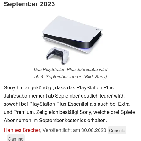
September 2023
Das PlayStation Plus Jahresabo wird
ab 6. September teurer. (Bild: Sony)
Sony hat angekündigt, dass das PlayStation Plus
Jahresabonnement ab September deutlich teurer wird,
sowohl bei PlayStation Plus Essential als auch bei Extra
und Premium. Zeitgleich bestätigt Sony, welche drei Spiele
Abonnenten im September kostenlos erhalten.
Hannes Brecher
,
Veröffentlicht am
30.08.2023
Console
Gaming