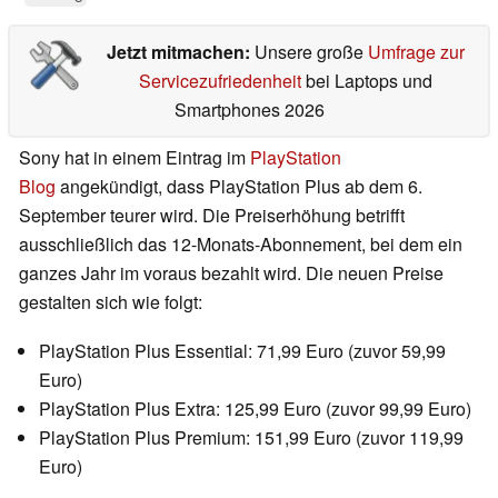
Jetzt mitmachen:
Unsere große
Umfrage zur
Servicezufriedenheit
bei Laptops und
Smartphones 2026
Sony hat in einem Eintrag im
PlayStation
Blog
angekündigt, dass PlayStation Plus ab dem 6.
September teurer wird. Die Preiserhöhung betrifft
ausschließlich das 12-Monats-Abonnement, bei dem ein
ganzes Jahr im voraus bezahlt wird. Die neuen Preise
gestalten sich wie folgt:
PlayStation Plus Essential: 71,99 Euro (zuvor 59,99
Euro)
PlayStation Plus Extra: 125,99 Euro (zuvor 99,99 Euro)
PlayStation Plus Premium: 151,99 Euro (zuvor 119,99
Euro)