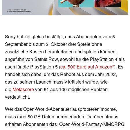
Sony hat zeitgleich bestätigt, dass Abonnenten vom 5.
September bis zum 2. Oktober drei Spiele ohne
zusätzliche Kosten herunterladen und spielen können,
angeführt von Saints Row, sowohl für die PlayStation 4 als
auch für die PlayStation 5 (
ca. 500 Euro auf Amazon
). Es
handelt sich dabei um das Reboot aus dem Jahr 2022,
das zu seinem Launch massiv kritisiert wurde, wie
die
Metascore
von 61 aus 100 möglichen Punkten
verdeutlicht.
Wer das Open-World-Abenteuer ausprobieren möchte,
muss rund 50 GB Daten herunterladen. Darüber hinaus
erhalten Abonnenten das Open-World-Fantasy-MMORPG