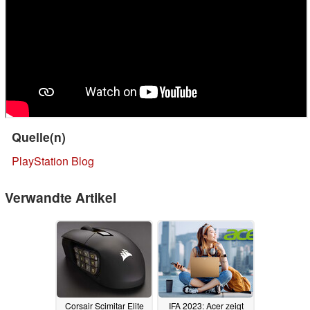
Quelle(n)
PlayStation Blog
Verwandte Artikel
Corsair Scimitar Elite
IFA 2023: Acer zeigt