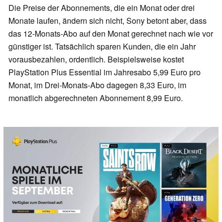
Die Preise der Abonnements, die ein Monat oder drei
Monate laufen, ändern sich nicht, Sony betont aber, dass
das 12-Monats-Abo auf den Monat gerechnet nach wie vor
günstiger ist. Tatsächlich sparen Kunden, die ein Jahr
vorausbezahlen, ordentlich. Beispielsweise kostet
PlayStation Plus Essential im Jahresabo 5,99 Euro pro
Monat, im Drei-Monats-Abo dagegen 8,33 Euro, im
monatlich abgerechneten Abonnement 8,99 Euro.