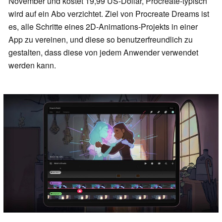
November und kostet 19,99 US-Dollar, Procreate-typisch
wird auf ein Abo verzichtet. Ziel von Procreate Dreams ist
es, alle Schritte eines 2D-Animations-Projekts in einer
App zu vereinen, und diese so benutzerfreundlich zu
gestalten, dass diese von jedem Anwender verwendet
werden kann.