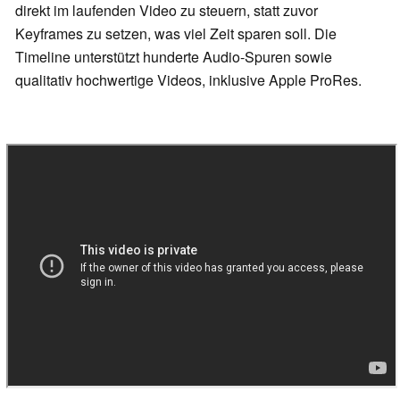
direkt im laufenden Video zu steuern, statt zuvor
Keyframes zu setzen, was viel Zeit sparen soll. Die
Timeline unterstützt hunderte Audio-Spuren sowie
qualitativ hochwertige Videos, inklusive Apple ProRes.