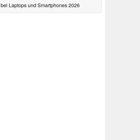
bei Laptops und Smartphones 2026