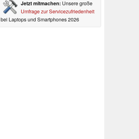
Jetzt mitmachen:
Unsere große
Umfrage zur Servicezufriedenheit
bei Laptops und Smartphones 2026