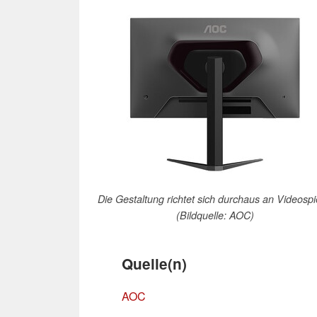
Die Gestaltung richtet sich durchaus an Videospi
(Bildquelle: AOC)
Quelle(n)
AOC