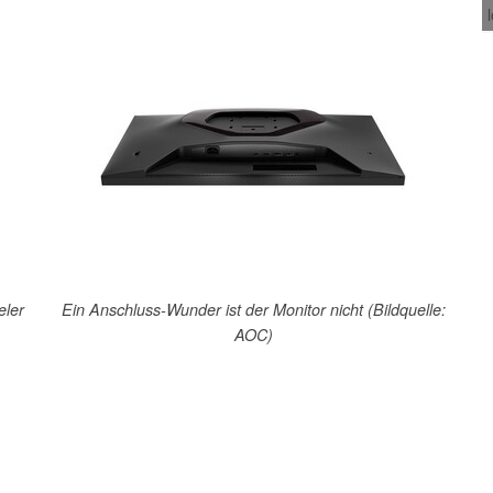
eler
Ein Anschluss-Wunder ist der Monitor nicht (Bildquelle:
AOC)