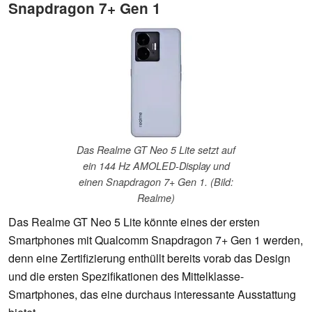
Snapdragon 7+ Gen 1
Das Realme GT Neo 5 Lite setzt auf
ein 144 Hz AMOLED-Display und
einen Snapdragon 7+ Gen 1. (Bild:
Realme)
Das Realme GT Neo 5 Lite könnte eines der ersten
Smartphones mit Qualcomm Snapdragon 7+ Gen 1 werden,
denn eine Zertifizierung enthüllt bereits vorab das Design
und die ersten Spezifikationen des Mittelklasse-
Smartphones, das eine durchaus interessante Ausstattung