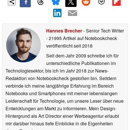
Hannes Brecher
- Senior Tech Writer
- 21995 Artikel auf Notebookcheck
veröffentlicht
seit 2018
Seit dem Jahr 2009 schreibe ich für
unterschiedliche Publikationen im
Technologiesektor, bis ich im Jahr 2018 zur News-
Redaktion von Notebookcheck gestoßen bin. Seitdem
verbinde ich meine langjährige Erfahrung im Bereich
Notebooks und Smartphones mit meiner lebenslangen
Leidenschaft für Technologie, um unsere Leser über neue
Entwicklungen am Markt zu informieren. Mein Design-
Hintergrund als Art Director einer Werbeagentur erlaubt
mir darüber hinaus tiefe Einblicke in die Eigenheiten