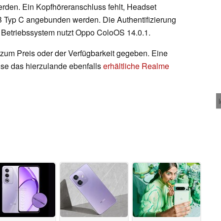
erden. Ein Kopfhöreranschluss fehlt, Headset
 Typ C angebunden werden. Die Authentifizierung
s Betriebssystem nutzt Oppo ColoOS 14.0.1.
zum Preis oder der Verfügbarkeit gegeben. Eine
ise das hierzulande ebenfalls
erhältliche Realme