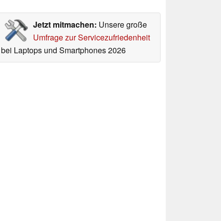
Jetzt mitmachen:
Unsere große
Umfrage zur Servicezufriedenheit
bei Laptops und Smartphones 2026