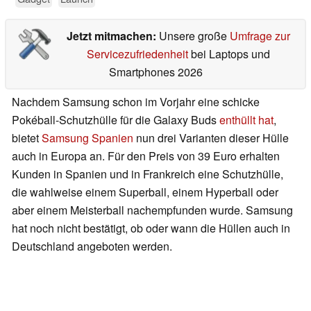
Jetzt mitmachen:
Unsere große
Umfrage zur
Servicezufriedenheit
bei Laptops und
Smartphones 2026
Nachdem Samsung schon im Vorjahr eine schicke
Pokéball-Schutzhülle für die Galaxy Buds
enthüllt hat
,
bietet
Samsung Spanien
nun drei Varianten dieser Hülle
auch in Europa an. Für den Preis von 39 Euro erhalten
Kunden in Spanien und in Frankreich eine Schutzhülle,
die wahlweise einem Superball, einem Hyperball oder
aber einem Meisterball nachempfunden wurde. Samsung
hat noch nicht bestätigt, ob oder wann die Hüllen auch in
Deutschland angeboten werden.