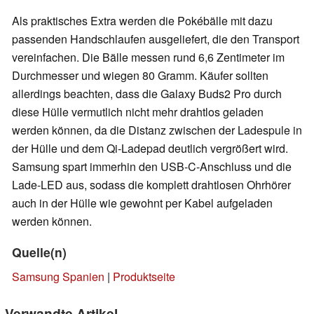
Als praktisches Extra werden die Pokébälle mit dazu
passenden Handschlaufen ausgeliefert, die den Transport
vereinfachen. Die Bälle messen rund 6,6 Zentimeter im
Durchmesser und wiegen 80 Gramm. Käufer sollten
allerdings beachten, dass die Galaxy Buds2 Pro durch
diese Hülle vermutlich nicht mehr drahtlos geladen
werden können, da die Distanz zwischen der Ladespule in
der Hülle und dem Qi-Ladepad deutlich vergrößert wird.
Samsung spart immerhin den USB-C-Anschluss und die
Lade-LED aus, sodass die komplett drahtlosen Ohrhörer
auch in der Hülle wie gewohnt per Kabel aufgeladen
werden können.
Quelle(n)
Samsung Spanien
|
Produktseite
Verwandte Artikel