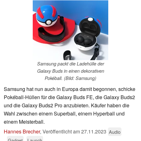
Samsung packt die Ladehülle der
Galaxy Buds in einen dekorativen
Pokéball. (Bild: Samsung)
Samsung hat nun auch in Europa damit begonnen, schicke
Pokéball-Hüllen für die Galaxy Buds FE, die Galaxy Buds2
und die Galaxy Buds2 Pro anzubieten. Käufer haben die
Wahl zwischen einem Superball, einem Hyperball und
einem Meisterball.
Hannes Brecher
,
Veröffentlicht am
27.11.2023
Audio
Gadget
Launch