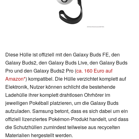
Diese Hülle ist offiziell mit den Galaxy Buds FE, den
Galaxy Buds2, den Galaxy Buds Live, den Galaxy Buds
Pro und den Galaxy Buds2 Pro (
ca. 160 Euro auf
Amazon
) kompatibel. Die Hülle verzichtet komplett auf
Elektronik, Nutzer können schlicht die bestehende
Ladehülle ihrer komplett drahtlosen Ohrhörer im
jeweiligen Pokéball platzieren, um die Galaxy Buds
aufzuladen. Samsung betont, dass es sich dabei um ein
offiziell lizenziertes Pokémon-Produkt handelt, und dass
die Schutzhüllen zumindest teilweise aus recycelten
Materialien hergestellt werden.