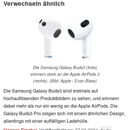
Verwechseln ähnlich
Die Samsung Galaxy Buds3 (links)
erinnern stark an die Apple AirPods 3
(rechts). (Bild: Apple / Evan Blass)
Die Samsung Galaxy Buds3 sind erstmals auf
hochauflösenden Produktbildern zu sehen, und erinnern
dabei mehr als nur ein wenig an die Apple AirPods. Die
Galaxy Buds3 Pro zeigen sich mit einem ähnlichen Design,
allerdings mit einer auffälligen Ladehülle.
Hannes Brecher
,
Veröffentlicht am
27.06.2024