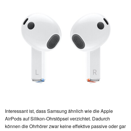
Interessant ist, dass Samsung ähnlich wie die Apple
AirPods auf Silikon-Ohrstöpsel verzichtet. Dadurch
können die Ohrhörer zwar keine effektive passive oder gar