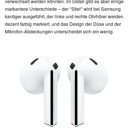
verwechselt werden könnten. Im Detail gibt es aber einige
markantere Unterschiede – der "Stiel" wird bei Samsung
kantiger ausgeführt, der linke und rechte Ohrhörer werden
dezent farbig markiert, und das Design der Düse und der
Mikrofon-Abdeckungen unterscheidet sich ein wenig.