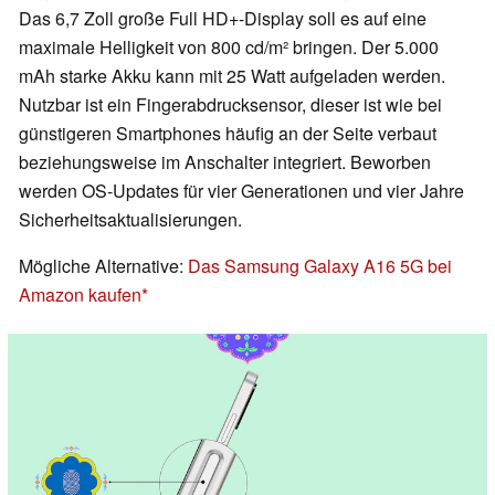
Das 6,7 Zoll große Full HD+-Display soll es auf eine
maximale Helligkeit von 800 cd/m² bringen. Der 5.000
mAh starke Akku kann mit 25 Watt aufgeladen werden.
Nutzbar ist ein Fingerabdrucksensor, dieser ist wie bei
günstigeren Smartphones häufig an der Seite verbaut
beziehungsweise im Anschalter integriert. Beworben
werden OS-Updates für vier Generationen und vier Jahre
Sicherheitsaktualisierungen.
Mögliche Alternative:
Das Samsung Galaxy A16 5G bei
Amazon kaufen