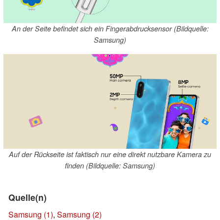
An der Seite befindet sich ein Fingerabdrucksensor (Bildquelle:
Samsung)
Auf der Rückseite ist faktisch nur eine direkt nutzbare Kamera zu
finden (Bildquelle: Samsung)
Quelle(n)
Samsung (1)
,
Samsung (2)