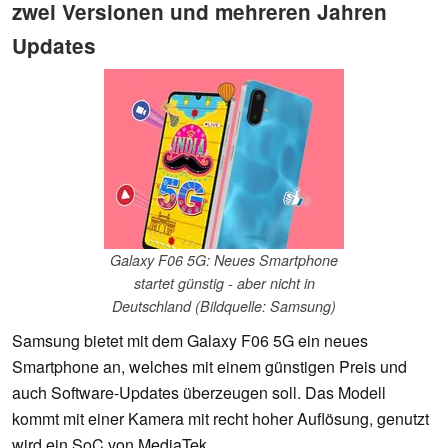
zwei Versionen und mehreren Jahren
Updates
Galaxy F06 5G: Neues Smartphone
startet günstig - aber nicht in
Deutschland (Bildquelle: Samsung)
Samsung bietet mit dem Galaxy F06 5G ein neues
Smartphone an, welches mit einem günstigen Preis und
auch Software-Updates überzeugen soll. Das Modell
kommt mit einer Kamera mit recht hoher Auflösung, genutzt
wird ein SoC von MediaTek.