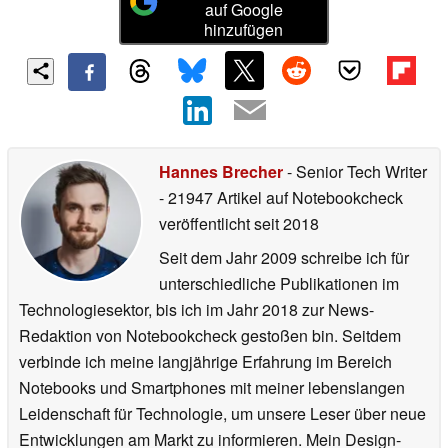
auf Google
hinzufügen
Hannes Brecher
- Senior Tech Writer
- 21947 Artikel auf Notebookcheck
veröffentlicht
seit 2018
Seit dem Jahr 2009 schreibe ich für
unterschiedliche Publikationen im
Technologiesektor, bis ich im Jahr 2018 zur News-
Redaktion von Notebookcheck gestoßen bin. Seitdem
verbinde ich meine langjährige Erfahrung im Bereich
Notebooks und Smartphones mit meiner lebenslangen
Leidenschaft für Technologie, um unsere Leser über neue
Entwicklungen am Markt zu informieren. Mein Design-