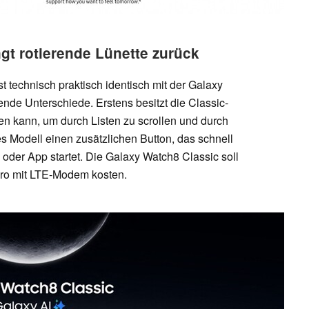
gt rotierende Lünette zurück
 technisch praktisch identisch mit der Galaxy
ende Unterschiede. Erstens besitzt die Classic-
en kann, um durch Listen zu scrollen und durch
s Modell einen zusätzlichen Button, das schnell
oder App startet. Die Galaxy Watch8 Classic soll
ro mit LTE-Modem kosten.