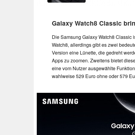
Galaxy Watch8 Classic brin
Die Samsung Galaxy Watch8 Classic ist
Watch8, allerdings gibt es zwei bedeut
Version eine Lünette, die gedreht werd
Apps zu zoomen. Zweitens bietet diese
eine vom Nutzer ausgewählte Funktion 
wahlweise 529 Euro ohne oder 579 Eu