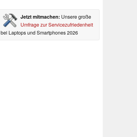
Jetzt mitmachen:
Unsere große
Umfrage zur Servicezufriedenheit
bei Laptops und Smartphones 2026