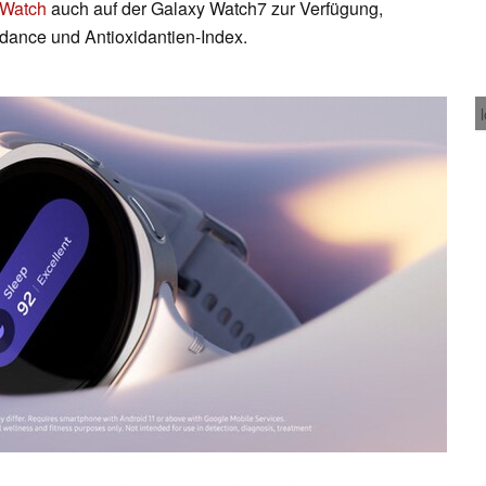
 Watch
auch auf der Galaxy Watch7 zur Verfügung,
dance und Antioxidantien-Index.